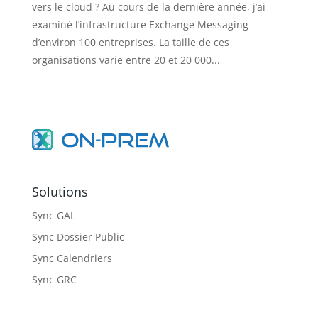
vers le cloud ? Au cours de la dernière année, j’ai
examiné l’infrastructure Exchange Messaging
d’environ 100 entreprises. La taille de ces
organisations varie entre 20 et 20 000...
Solutions
Sync GAL
Sync Dossier Public
Sync Calendriers
Sync GRC