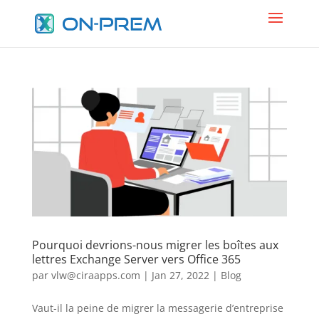
Pourquoi devrions-nous migrer les boîtes aux
lettres Exchange Server vers Office 365
par
vlw@ciraapps.com
|
Jan 27, 2022
|
Blog
Vaut-il la peine de migrer la messagerie d’entreprise