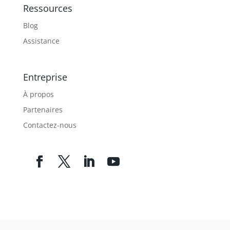
Ressources
Blog
Assistance
Entreprise
À propos
Partenaires
Contactez-nous