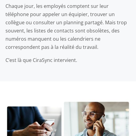
Chaque jour, les employés comptent sur leur
téléphone pour appeler un équipier, trouver un
collègue ou consulter un planning partagé. Mais trop
souvent, les listes de contacts sont obsolètes, des
numéros manquent ou les calendriers ne
correspondent pas à la réalité du travail.
C’est là que CiraSync intervient.