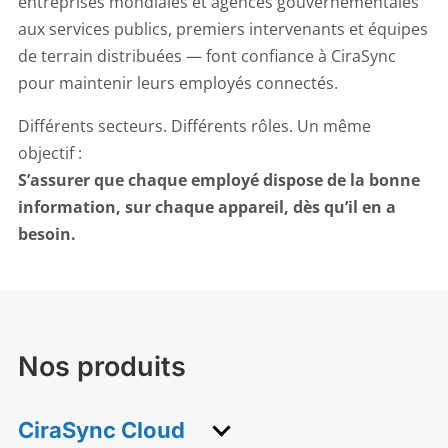
entreprises mondiales et agences gouvernementales
aux services publics, premiers intervenants et équipes
de terrain distribuées — font confiance à CiraSync
pour maintenir leurs employés connectés.
Différents secteurs. Différents rôles. Un même
objectif :
S’assurer que chaque employé dispose de la bonne
information, sur chaque appareil, dès qu’il en a
besoin.
Nos produits
CiraSync Cloud