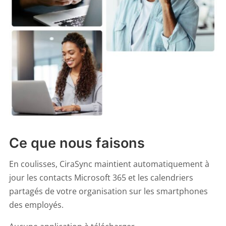
Ce que nous faisons
En coulisses, CiraSync maintient automatiquement à
jour les contacts Microsoft 365 et les calendriers
partagés de votre organisation sur les smartphones
des employés.