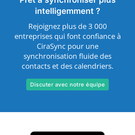
intelligemment ?
Rejoignez plus de 3 000
entreprises qui font confiance à
CiraSync pour une
synchronisation fluide des
contacts et des calendriers.
Discuter avec notre équipe