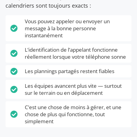
calendriers sont toujours exacts :
Vous pouvez appeler ou envoyer un

message à la bonne personne
instantanément
L’identification de l’appelant fonctionne

réellement lorsque votre téléphone sonne

Les plannings partagés restent fiables
Les équipes avancent plus vite — surtout

sur le terrain ou en déplacement
C’est une chose de moins à gérer, et une

chose de plus qui fonctionne, tout
simplement