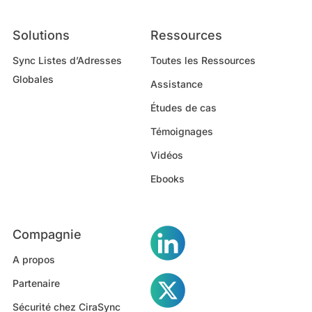
Solutions
Ressources
Sync Listes d’Adresses
Toutes les Ressources
Globales
Assistance
Études de cas
Témoignages
Vidéos
Ebooks
Compagnie
A propos
Partenaire
Sécurité chez CiraSync