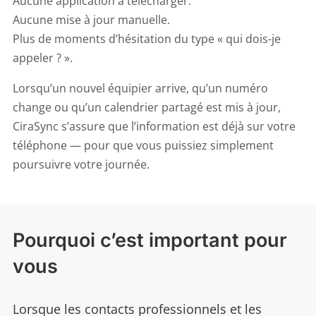
Aucune application à télécharger.
Aucune mise à jour manuelle.
Plus de moments d’hésitation du type « qui dois-je
appeler ? ».
Lorsqu’un nouvel équipier arrive, qu’un numéro
change ou qu’un calendrier partagé est mis à jour,
CiraSync s’assure que l’information est déjà sur votre
téléphone — pour que vous puissiez simplement
poursuivre votre journée.
Pourquoi c’est important pour
vous
Lorsque les contacts professionnels et les