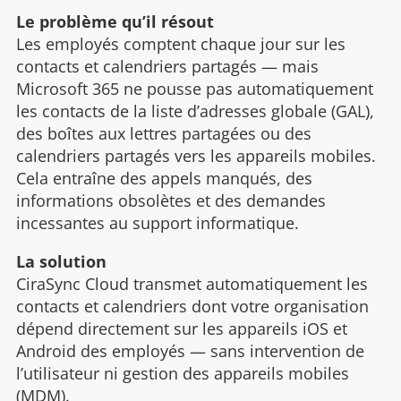
Le problème qu’il résout
Les employés comptent chaque jour sur les
contacts et calendriers partagés — mais
Microsoft 365 ne pousse pas automatiquement
les contacts de la liste d’adresses globale (GAL),
des boîtes aux lettres partagées ou des
calendriers partagés vers les appareils mobiles.
Cela entraîne des appels manqués, des
informations obsolètes et des demandes
incessantes au support informatique.
La solution
CiraSync Cloud transmet automatiquement les
contacts et calendriers dont votre organisation
dépend directement sur les appareils iOS et
Android des employés — sans intervention de
l’utilisateur ni gestion des appareils mobiles
(MDM).