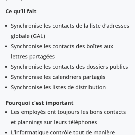
Ce qu’il fait
Synchronise les contacts de la liste d’adresses
globale (GAL)
Synchronise les contacts des boîtes aux
lettres partagées
Synchronise les contacts des dossiers publics
Synchronise les calendriers partagés
Synchronise les listes de distribution
Pourquoi c’est important
Les employés ont toujours les bons contacts
et plannings sur leurs téléphones
L’informatique contrôle tout de manière