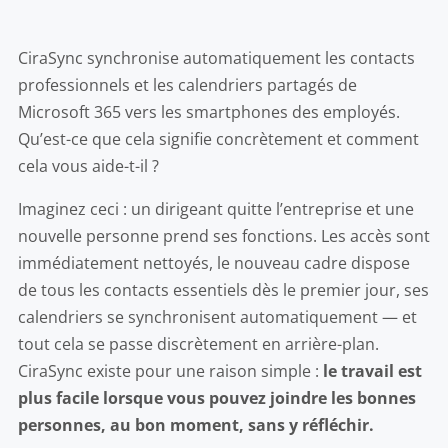
CiraSync synchronise automatiquement les contacts
professionnels et les calendriers partagés de
Microsoft 365 vers les smartphones des employés.
Qu’est-ce que cela signifie concrètement et comment
cela vous aide-t-il ?
Imaginez ceci : un dirigeant quitte l’entreprise et une
nouvelle personne prend ses fonctions. Les accès sont
immédiatement nettoyés, le nouveau cadre dispose
de tous les contacts essentiels dès le premier jour, ses
calendriers se synchronisent automatiquement — et
tout cela se passe discrètement en arrière-plan.
CiraSync existe pour une raison simple :
le travail est
plus facile lorsque vous pouvez joindre les bonnes
personnes, au bon moment, sans y réfléchir.