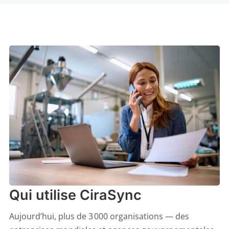
Qui utilise CiraSync
Aujourd’hui, plus de 3 000 organisations — des