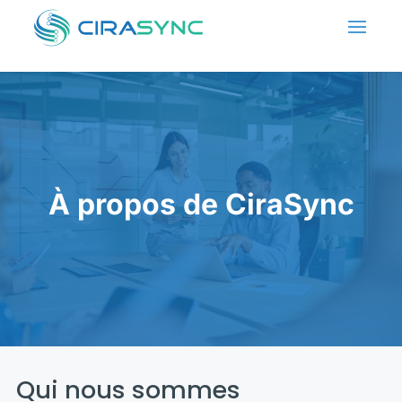
À propos de CiraSync
Qui nous sommes