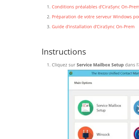
Conditions préalables d’CiraSync On-Pr
Préparation de votre serveur Windows p
Guide d’installation d’CiraSync On-Prem
Instructions
Cliquez sur
Service Mailbox Setup
dans l’