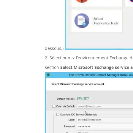
dessous.)
Sélectionnez l’environnement Exchange d
section
Select Microsoft Exchange service 