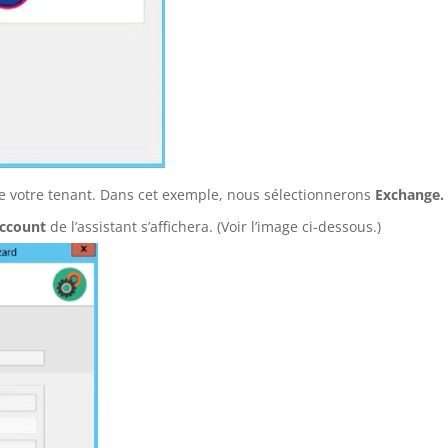
e votre tenant. Dans cet exemple, nous sélectionnerons
Exchange.
account
de l’assistant s’affichera. (Voir l’image ci-dessous.)