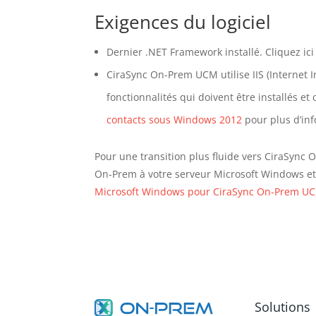
Exigences du logiciel
Dernier .NET Framework installé. Cliquez ic
CiraSync On-Prem UCM utilise IIS (Internet In
fonctionnalités qui doivent être installés et 
contacts sous Windows 2012
pour plus d’inf
Pour une transition plus fluide vers CiraSync
On-Prem à votre serveur Microsoft Windows et C
Microsoft Windows pour CiraSync On-Prem U
Solutions