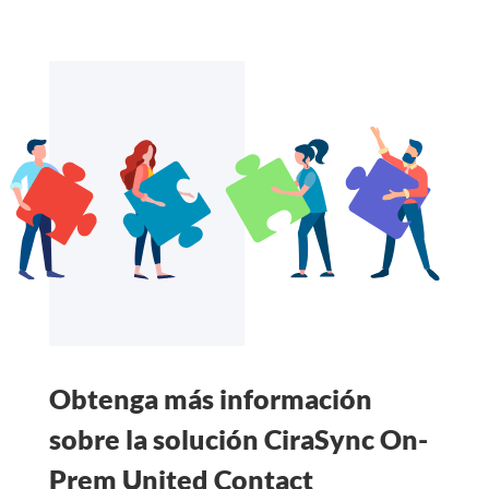
Obtenga más información
sobre la solución CiraSync On-
Prem United Contact