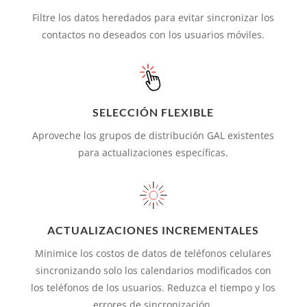
Filtre los datos heredados para evitar sincronizar los
contactos no deseados con los usuarios móviles.
SELECCIÓN FLEXIBLE
Aproveche los grupos de distribución GAL existentes
para actualizaciones específicas.
ACTUALIZACIONES INCREMENTALES
Minimice los costos de datos de teléfonos celulares
sincronizando solo los calendarios modificados con
los teléfonos de los usuarios. Reduzca el tiempo y los
errores de sincronización.