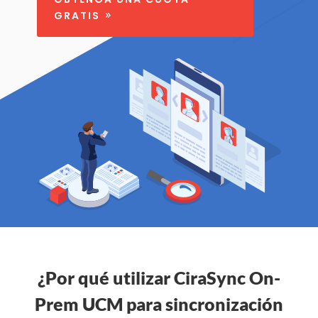
GRATIS
¿Por qué utilizar CiraSync On-
Prem UCM para sincronización