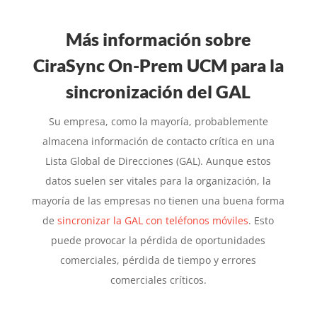
Más información sobre
CiraSync On-Prem UCM para la
sincronización del GAL
Su empresa, como la mayoría, probablemente
almacena información de contacto crítica en una
Lista Global de Direcciones (GAL). Aunque estos
datos suelen ser vitales para la organización, la
mayoría de las empresas no tienen una buena forma
de
sincronizar la GAL con teléfonos móviles
. Esto
puede provocar la pérdida de oportunidades
comerciales, pérdida de tiempo y errores
comerciales críticos.