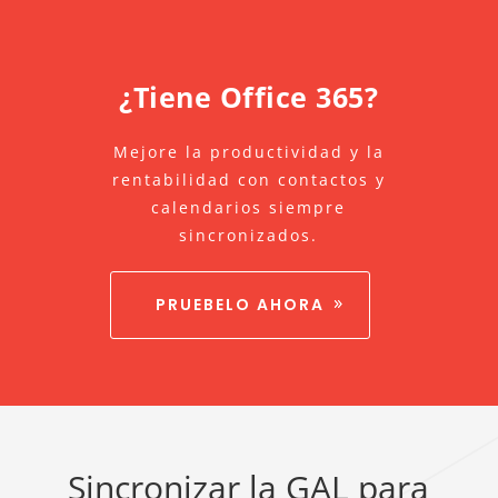
¿Tiene Office 365?
Mejore la productividad y la
rentabilidad con contactos y
calendarios siempre
sincronizados.
PRUEBELO AHORA
Sincronizar la GAL para