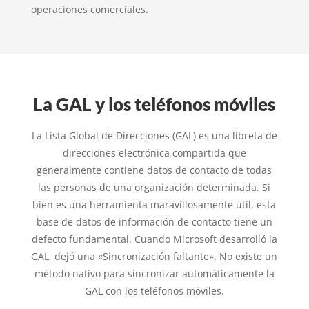
operaciones comerciales.
La GAL y los teléfonos móviles
La Lista Global de Direcciones (GAL) es una libreta de
direcciones electrónica compartida que
generalmente contiene datos de contacto de todas
las personas de una organización determinada. Si
bien es una herramienta maravillosamente útil, esta
base de datos de información de contacto tiene un
defecto fundamental. Cuando Microsoft desarrolló la
GAL, dejó una «Sincronización faltante». No existe un
método nativo para sincronizar automáticamente la
GAL con los teléfonos móviles.