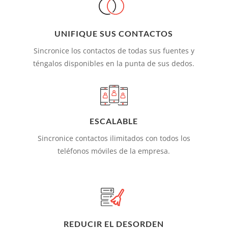
UNIFIQUE SUS CONTACTOS
Sincronice los contactos de todas sus fuentes y
téngalos disponibles en la punta de sus dedos.
ESCALABLE
Sincronice contactos ilimitados con todos los
teléfonos móviles de la empresa.
REDUCIR EL DESORDEN