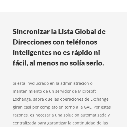
Sincronizar la Lista Global de
Direcciones con teléfonos
inteligentes no es rápido ni
fácil, al menos no solía serlo.
Si está involucrado en la administración o
mantenimiento de un servidor de Microsoft
Exchange, sabrá que las operaciones de Exchange
giran casi por completo en torno a la GAL. Por estas
razones, es necesaria una solución automatizada y
centralizada para garantizar la continuidad de las