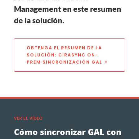
Management en este resumen
de la solución.
OBTENGA EL RESUMEN DE LA
SOLUCIÓN: CIRASYNC ON-
PREM SINCRONIZACIÓN GAL
VER EL VÍDEO
Cómo sincronizar GAL con