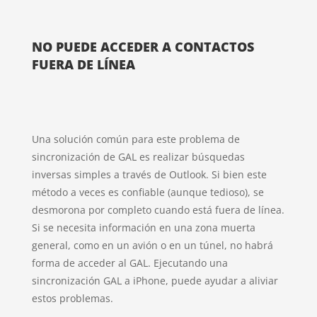
NO PUEDE ACCEDER A CONTACTOS
FUERA DE LÍNEA
Una solución común para este problema de
sincronización de GAL es realizar búsquedas
inversas simples a través de Outlook. Si bien este
método a veces es confiable (aunque tedioso), se
desmorona por completo cuando está fuera de línea.
Si se necesita información en una zona muerta
general, como en un avión o en un túnel, no habrá
forma de acceder al GAL. Ejecutando una
sincronización GAL a iPhone, puede ayudar a aliviar
estos problemas.