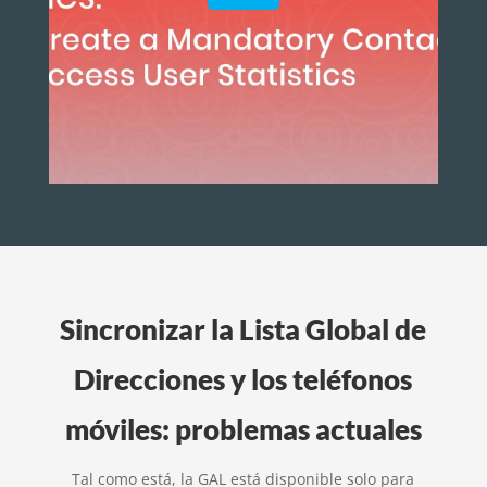
Sincronizar la Lista Global de
Direcciones y los teléfonos
móviles: problemas actuales
Tal como está, la GAL está disponible solo para