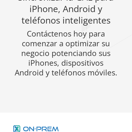
iPhone, Android y
teléfonos inteligentes
Contáctenos hoy para
comenzar a optimizar su
negocio potenciando sus
iPhones, dispositivos
Android y teléfonos móviles.