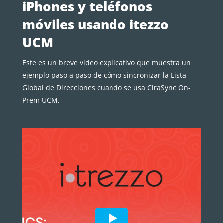
iPhones y teléfonos
móviles usando itezzo
UCM
Este es un breve video explicativo que muestra un
ejemplo paso a paso de cómo sincronizar la Lista
Global de Direcciones cuando se usa CiraSync On-
Prem UCM.