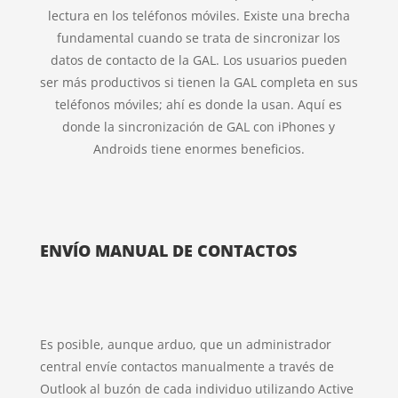
lectura en los teléfonos móviles. Existe una brecha
fundamental cuando se trata de sincronizar los
datos de contacto de la GAL. Los usuarios pueden
ser más productivos si tienen la GAL completa en sus
teléfonos móviles; ahí es donde la usan. Aquí es
donde la sincronización de GAL con iPhones y
Androids tiene enormes beneficios.
ENVÍO MANUAL DE CONTACTOS
Es posible, aunque arduo, que un administrador
central envíe contactos manualmente a través de
Outlook al buzón de cada individuo utilizando Active