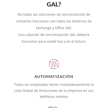
GAL?
No todas las soluciones de sincronización de
contactos funcionan con todos los entornos de
Exchange y Office 365.
Una solución de sincronización GAL debería
funcionar para usted hoy y en el futuro.
AUTOMATIZACIÓN
Todos los empleados tienen instantáneamente la
Lista Global de Direcciones de la empresa en sus
teléfonos móviles