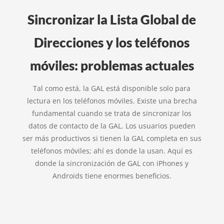
Sincronizar la Lista Global de
Direcciones y los teléfonos
móviles: problemas actuales
Tal como está, la GAL está disponible solo para
lectura en los teléfonos móviles. Existe una brecha
fundamental cuando se trata de sincronizar los
datos de contacto de la GAL. Los usuarios pueden
ser más productivos si tienen la GAL completa en sus
teléfonos móviles; ahí es donde la usan. Aquí es
donde la sincronización de GAL con iPhones y
Androids tiene enormes beneficios.