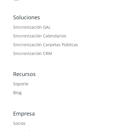
Soluciones
Sincronización GAL
Sincronización Calendarios
Sincronización Carpetas Públicas
Sincronización CRM
Recursos
Soporte
Blog
Empresa
Socios