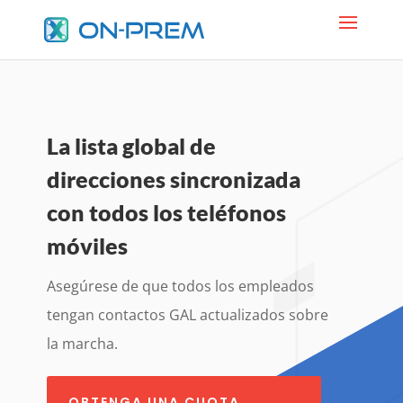
La lista global de
direcciones sincronizada
con todos los teléfonos
móviles
Asegúrese de que todos los empleados
tengan contactos GAL actualizados sobre
la marcha.
OBTENGA UNA CUOTA