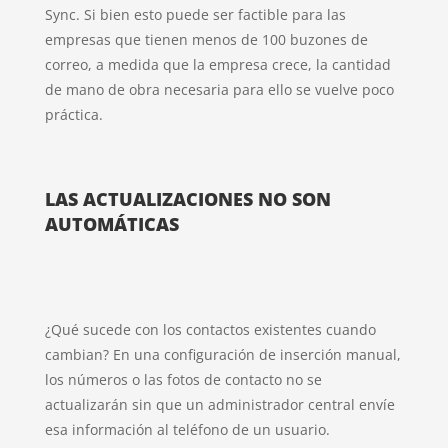
Sync. Si bien esto puede ser factible para las
empresas que tienen menos de 100 buzones de
correo, a medida que la empresa crece, la cantidad
de mano de obra necesaria para ello se vuelve poco
práctica.
LAS ACTUALIZACIONES NO SON
AUTOMÁTICAS
¿Qué sucede con los contactos existentes cuando
cambian? En una configuración de inserción manual,
los números o las fotos de contacto no se
actualizarán sin que un administrador central envíe
esa información al teléfono de un usuario.