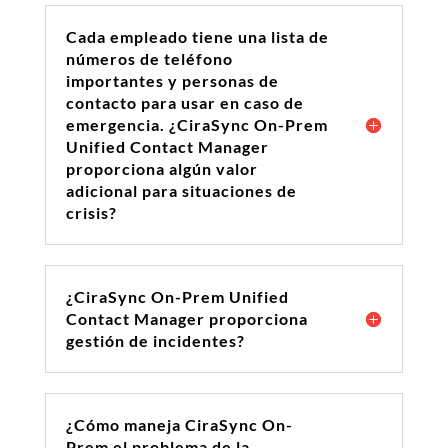
Cada empleado tiene una lista de
números de teléfono
importantes y personas de
contacto para usar en caso de
emergencia. ¿CiraSync On-Prem
Unified Contact Manager
proporciona algún valor
adicional para situaciones de
crisis?
¿CiraSync On-Prem Unified
Contact Manager proporciona
gestión de incidentes?
¿Cómo maneja CiraSync On-
Prem el problema de la