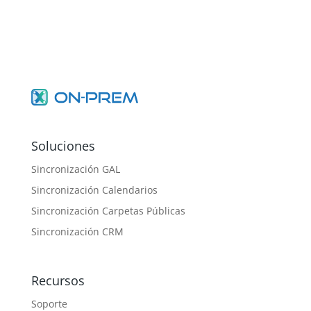
Soluciones
Sincronización GAL
Sincronización Calendarios
Sincronización Carpetas Públicas
Sincronización CRM
Recursos
Soporte