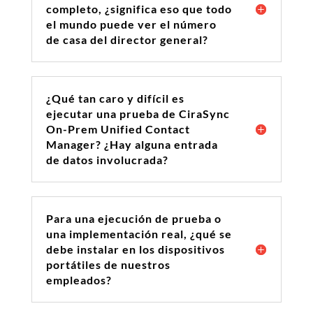
completo, ¿significa eso que todo
el mundo puede ver el número
de casa del director general?
¿Qué tan caro y difícil es
ejecutar una prueba de CiraSync
On-Prem Unified Contact
Manager? ¿Hay alguna entrada
de datos involucrada?
Para una ejecución de prueba o
una implementación real, ¿qué se
debe instalar en los dispositivos
portátiles de nuestros
empleados?