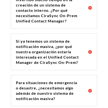
creación de un sistema de
contacto interno. ¿Por qué
necesitamos CiraSync On-Prem
Unified Contact Manager?
Si ya tenemos un sistema de
notificación masiva, ¿por qué
nuestra organización estaría
interesada en el Unified Contact
Manager de CiraSync On-Prem?
Para situaciones de emergencia
o desastre, ¿necesitamos algo
además de nuestro sistema de
notificación masiva?