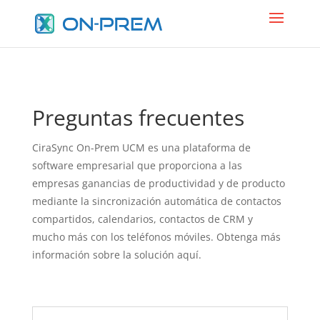
Preguntas frecuentes
CiraSync On-Prem UCM es una plataforma de
software empresarial que proporciona a las
empresas ganancias de productividad y de producto
mediante la sincronización automática de contactos
compartidos, calendarios, contactos de CRM y
mucho más con los teléfonos móviles. Obtenga más
información sobre la solución aquí.