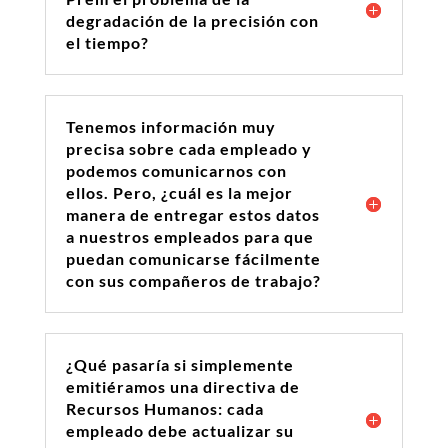
degradación de la precisión con
el tiempo?
Tenemos información muy
precisa sobre cada empleado y
podemos comunicarnos con
ellos. Pero, ¿cuál es la mejor
manera de entregar estos datos
a nuestros empleados para que
puedan comunicarse fácilmente
con sus compañeros de trabajo?
¿Qué pasaría si simplemente
emitiéramos una directiva de
Recursos Humanos: cada
empleado debe actualizar su