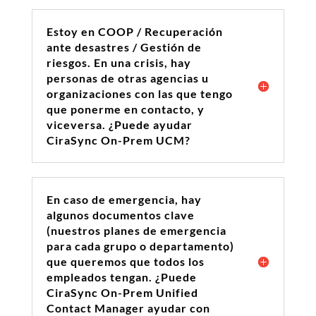
Estoy en COOP / Recuperación
ante desastres / Gestión de
riesgos. En una crisis, hay
personas de otras agencias u
organizaciones con las que tengo
que ponerme en contacto, y
viceversa. ¿Puede ayudar
CiraSync On-Prem UCM?
En caso de emergencia, hay
algunos documentos clave
(nuestros planes de emergencia
para cada grupo o departamento)
que queremos que todos los
empleados tengan. ¿Puede
CiraSync On-Prem Unified
Contact Manager ayudar con