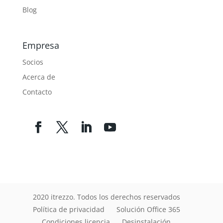
Blog
Empresa
Socios
Acerca de
Contacto
2020 itrezzo. Todos los derechos reservados
Política de privacidad
Solución Office 365
Condiciones licencia
Desinstalación