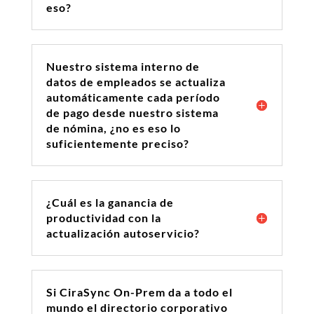
eso?
Nuestro sistema interno de
datos de empleados se actualiza
automáticamente cada período
de pago desde nuestro sistema
de nómina, ¿no es eso lo
suficientemente preciso?
¿Cuál es la ganancia de
productividad con la
actualización autoservicio?
Si CiraSync On-Prem da a todo el
mundo el directorio corporativo