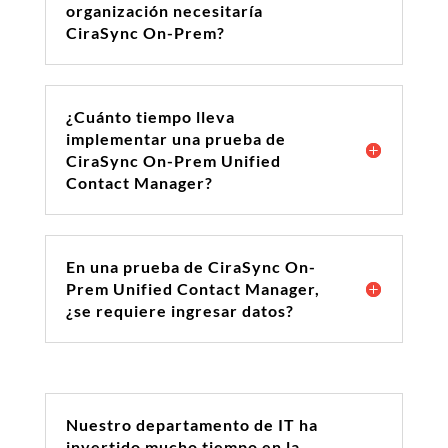
organización necesitaría
CiraSync On-Prem?
¿Cuánto tiempo lleva
implementar una prueba de
CiraSync On-Prem Unified
Contact Manager?
En una prueba de CiraSync On-
Prem Unified Contact Manager,
¿se requiere ingresar datos?
Nuestro departamento de IT ha
invertido mucho tiempo en la