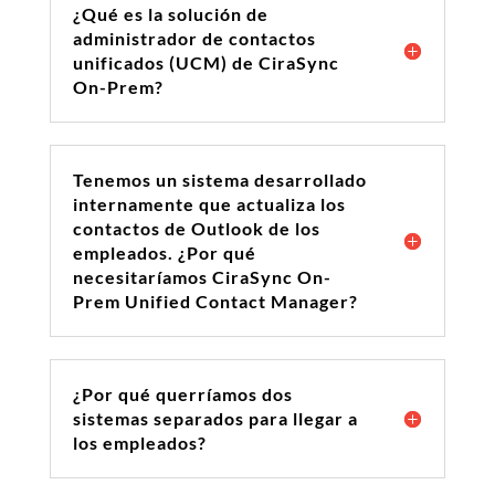
¿Qué es la solución de
administrador de contactos
unificados (UCM) de CiraSync
On-Prem?
Tenemos un sistema desarrollado
internamente que actualiza los
contactos de Outlook de los
empleados. ¿Por qué
necesitaríamos CiraSync On-
Prem Unified Contact Manager?
¿Por qué querríamos dos
sistemas separados para llegar a
los empleados?