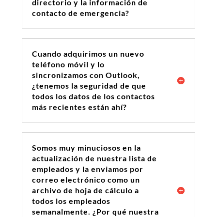
directorio y la información de
contacto de emergencia?
Cuando adquirimos un nuevo
teléfono móvil y lo
sincronizamos con Outlook,
¿tenemos la seguridad de que
todos los datos de los contactos
más recientes están ahí?
Somos muy minuciosos en la
actualización de nuestra lista de
empleados y la enviamos por
correo electrónico como un
archivo de hoja de cálculo a
todos los empleados
semanalmente. ¿Por qué nuestra