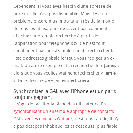
Cependant, si vous avez besoin d’une adresse de
bureau, elle n’est pas disponible. Mais il y a un
problème encore plus important. Près de la moitié
de tous les utilisateurs ne savent pas comment
effectuer une simple recherche à partir de
l’application pour téléphone iOS. Ce n’est tout
simplement pas aussi simple que de rechercher la
liste d’adresses globale lorsque vous rédigez un e-
mail. Un autre exemple est la recherche de «
James
»
alors que vous vouliez vraiment rechercher «
Jamie
». La recherche de « James » échouera.
Synchroniser la GAL avec l’iPhone est un paris
toujours gagnant.
Il s’agit de faciliter la tâche des utilisateurs. En
synchronisant un ensemble approprié de contacts
GAL avec les contacts Outlook
, c’est plus rapide, il n’y
a pas d’étapes inhabituelles et c’est aussi plus fiable.