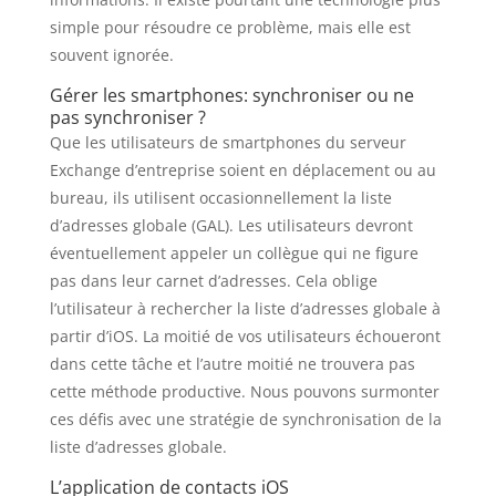
simple pour résoudre ce problème, mais elle est
souvent ignorée.
Gérer les smartphones: synchroniser ou ne
pas synchroniser ?
Que les utilisateurs de smartphones du serveur
Exchange d’entreprise soient en déplacement ou au
bureau, ils utilisent occasionnellement la liste
d’adresses globale (GAL). Les utilisateurs devront
éventuellement appeler un collègue qui ne figure
pas dans leur carnet d’adresses. Cela oblige
l’utilisateur à rechercher la liste d’adresses globale à
partir d’iOS. La moitié de vos utilisateurs échoueront
dans cette tâche et l’autre moitié ne trouvera pas
cette méthode productive. Nous pouvons surmonter
ces défis avec une stratégie de synchronisation de la
liste d’adresses globale.
L’application de contacts iOS