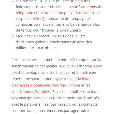
Les contacts GAL qu’un utilisateur a ajoutés
finiront par devenir obsolètes.
Les informations de
téléphone et de localisation peuvent devenir une
responsabilité
. Ça demande du temps pour
composer un mauvais numéro. Ça demande plus
de temps pour trouver le bon numéro.
Modifiez un contact une fois dans la liste
d’adresses globale, synchronisez-le avec des
milliers de smartphones.
Certains experts en mobilité ont déjà compris que la
synchronisation est meilleure que la recherche. Leur
prochaine étape consiste à trouver et à mettre en
œuvre une solution pour
synchroniser la liste
d’adresses globale avec Android, iPhone et les
smartphones Windows
. Si vous souhaitez que tous
vos smartphones soient parfaitement synchronisés
avec le personnel, les fournisseurs ou les contacts
commerciaux, nous aimerions partager notre