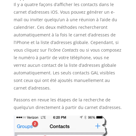
Il y a quatre façons d’afficher les contacts dans le
carnet d’adresses iOS. Vous pouvez générer un e-
mail ou inviter quelqu’un à une réunion à l’aide du
calendrier. Ces deux méthodes rechercheront
automatiquement à la fois le carnet d’adresses de
l’iPhone et la liste d’adresses globale. Cependant, si
vous cliquez sur l’icône
Contacts
ou si vous composez
le numéro à partir de votre téléphone, vous ne
verrez aucun contact de la liste d’adresses globale
automatiquement. Les seuls contacts GAL visibles
sont ceux qui ont été ajoutés manuellement au
carnet d’adresses.
Passons en revue les étapes de la recherche de
quelqu’un directement à partir du carnet d’adresses.