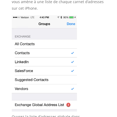
vous amène à une liste de chaque carnet d’adresses
sur cet iPhone.
Ouvrez la liste d’adresses globale dans