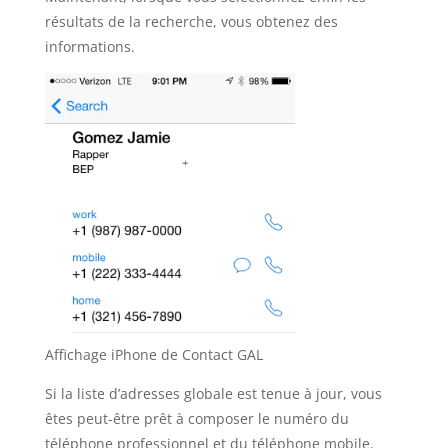
résultats de la recherche, vous obtenez des
informations.
Affichage iPhone de Contact GAL
Si la liste d’adresses globale est tenue à jour, vous
êtes peut-être prêt à composer le numéro du
téléphone professionnel et du téléphone mobile.