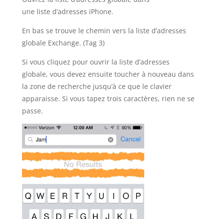
une liste d’adresses iPhone.
En bas se trouve le chemin vers la liste d’adresses
globale Exchange. (Tag 3)
Si vous cliquez pour ouvrir la liste d’adresses
globale, vous devez ensuite toucher à nouveau dans
la zone de recherche jusqu’à ce que le clavier
apparaisse. Si vous tapez trois caractères, rien ne se
passe.