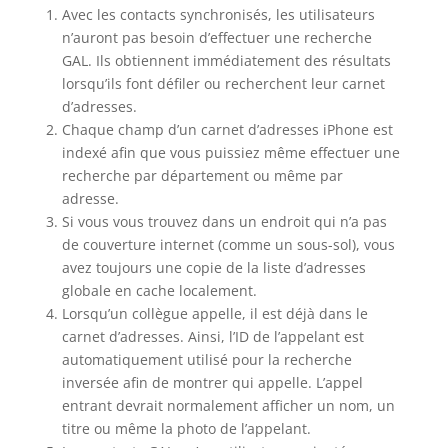
Avec les contacts synchronisés, les utilisateurs
n’auront pas besoin d’effectuer une recherche
GAL. Ils obtiennent immédiatement des résultats
lorsqu’ils font défiler ou recherchent leur carnet
d’adresses.
Chaque champ d’un carnet d’adresses iPhone est
indexé afin que vous puissiez même effectuer une
recherche par département ou même par
adresse.
Si vous vous trouvez dans un endroit qui n’a pas
de couverture internet (comme un sous-sol), vous
avez toujours une copie de la liste d’adresses
globale en cache localement.
Lorsqu’un collègue appelle, il est déjà dans le
carnet d’adresses. Ainsi, l’ID de l’appelant est
automatiquement utilisé pour la recherche
inversée afin de montrer qui appelle. L’appel
entrant devrait normalement afficher un nom, un
titre ou même la photo de l’appelant.