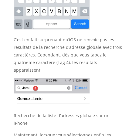
C’est en fait surprenant qu’iOS ne renvoie pas les
résultats de la recherche d’adresse globale avec trois
caractères. Cependant, dès que vous tapez le
quatrième caractère (Tag 4), les résultats
apparaissent.
Recherche de la liste d’adresses globale sur un
iPhone
Maintenant, lorsque vous sélectionnez enfin les