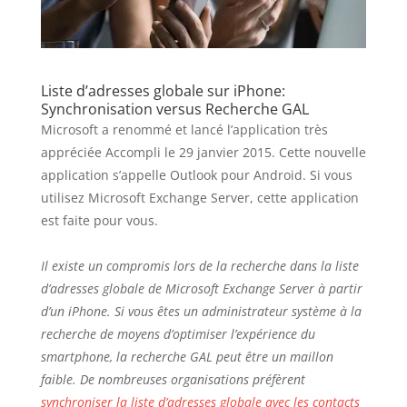
Liste d’adresses globale sur iPhone:
Synchronisation versus Recherche GAL
Microsoft a renommé et lancé l’application très
appréciée Accompli le 29 janvier 2015. Cette nouvelle
application s’appelle Outlook pour Android. Si vous
utilisez Microsoft Exchange Server, cette application
est faite pour vous.
Il existe un compromis lors de la recherche dans la liste
d’adresses globale de Microsoft Exchange Server à partir
d’un iPhone. Si vous êtes un administrateur système à la
recherche de moyens d’optimiser l’expérience du
smartphone, la recherche GAL peut être un maillon
faible. De nombreuses organisations préfèrent
synchroniser la liste d’adresses globale avec les contacts