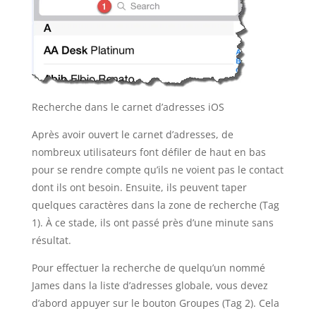
Recherche dans le carnet d’adresses iOS
Après avoir ouvert le carnet d’adresses, de
nombreux utilisateurs font défiler de haut en bas
pour se rendre compte qu’ils ne voient pas le contact
dont ils ont besoin. Ensuite, ils peuvent taper
quelques caractères dans la zone de recherche (Tag
1). À ce stade, ils ont passé près d’une minute sans
résultat.
Pour effectuer la recherche de quelqu’un nommé
James dans la liste d’adresses globale, vous devez
d’abord appuyer sur le bouton Groupes (Tag 2). Cela