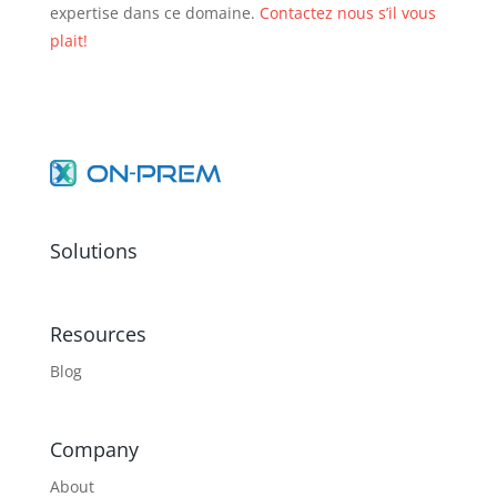
expertise dans ce domaine.
Contactez nous s’il vous
plait!
Solutions
Resources
Blog
Company
About