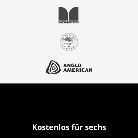
Kostenlos für sechs