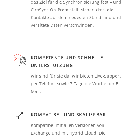
das Ziel für die Synchronisierung fest – und
CiraSync On-Prem stellt sicher, dass die
Kontakte auf dem neuesten Stand sind und
veraltete Daten verschwinden.
KOMPETENTE UND SCHNELLE
UNTERSTÜTZUNG
Wir sind für Sie da! Wir bieten Live-Support
per Telefon, sowie 7 Tage die Woche per E-
Mail.
KOMPATIBEL UND SKALIERBAR
Kompatibel mit allen Versionen von
Exchange und mit Hybrid Cloud. Die