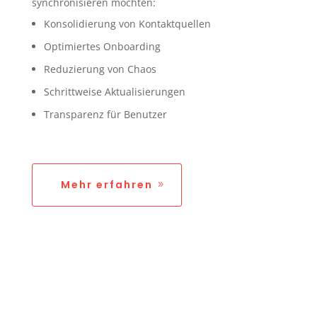
synchronisieren möchten:
Konsolidierung von Kontaktquellen
Optimiertes Onboarding
Reduzierung von Chaos
Schrittweise Aktualisierungen
Transparenz für Benutzer
Mehr erfahren