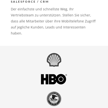
SALESFORCE / CRM
Der einfachste und schnellste Weg, Ihr
Vertriebsteam zu unterstützen. Stellen Sie sicher,
dass alle Mitarbeiter über ihre Mobiltelefone Zugriff
auf jegliche Kunden, Leads und Interessenten
haben.