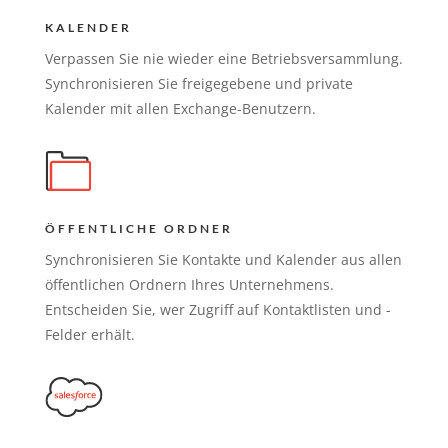
KALENDER
Verpassen Sie nie wieder eine Betriebsversammlung.
Synchronisieren Sie freigegebene und private
Kalender mit allen Exchange-Benutzern.
ÖFFENTLICHE ORDNER
Synchronisieren Sie Kontakte und Kalender aus allen
öffentlichen Ordnern Ihres Unternehmens.
Entscheiden Sie, wer Zugriff auf Kontaktlisten und -
Felder erhält.