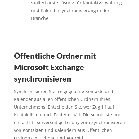
skalierbarste Lösung für Kontaktverwaltung
und Kalendersynchronisierung in der
Branche.
Öffentliche Ordner mit
Microsoft Exchange
synchronisieren
Synchronisieren Sie freigegebene Kontakte und
Kalender aus allen öffentlichen Ordnern Ihres
Unternehmens. Entscheiden Sie, wer Zugriff auf
Kontaktlisten und -Felder erhält. Die schnellste und
einfachste serverseitige Lösung zum Synchronisieren
von Kontakten und Kalendern aus Öffentlichen
Ordnern mit iPhone und Android.