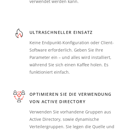
verwendet werden kann.
ULTRASCHNELLER EINSATZ
Keine Endpunkt-Konfiguration oder Client-
Software erforderlich. Geben Sie Ihre
Parameter ein – und alles wird installiert,
während Sie sich einen Kaffee holen. Es
funktioniert einfach.
OPTIMIEREN SIE DIE VERWENDUNG
VON ACTIVE DIRECTORY
Verwenden Sie vorhandene Gruppen aus
Active Directory, sowie dynamische
Verteilergruppen. Sie legen die Quelle und