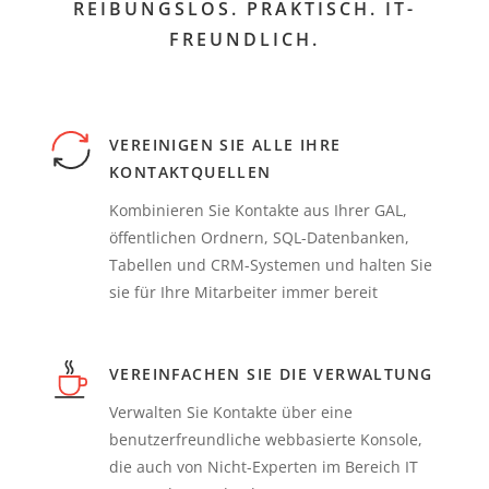
REIBUNGSLOS. PRAKTISCH. IT-
FREUNDLICH.
VEREINIGEN SIE ALLE IHRE
KONTAKTQUELLEN
Kombinieren Sie Kontakte aus Ihrer GAL,
öffentlichen Ordnern, SQL-Datenbanken,
Tabellen und CRM-Systemen und halten Sie
sie für Ihre Mitarbeiter immer bereit
VEREINFACHEN SIE DIE VERWALTUNG
Verwalten Sie Kontakte über eine
benutzerfreundliche webbasierte Konsole,
die auch von Nicht-Experten im Bereich IT