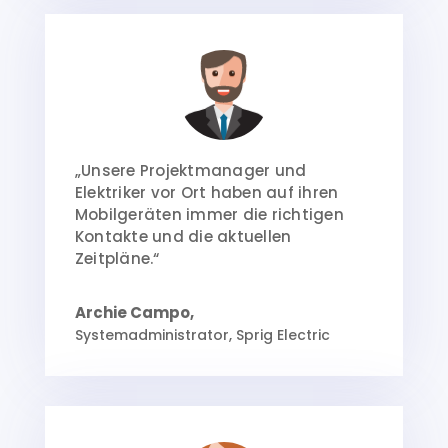
„Unsere Projektmanager und
Elektriker vor Ort haben auf ihren
Mobilgeräten immer die richtigen
Kontakte und die aktuellen
Zeitpläne.“
Archie Campo,
Systemadministrator, Sprig Electric