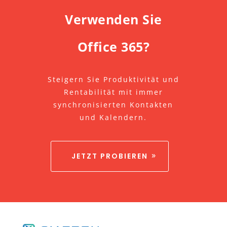
Verwenden Sie
Office 365?
Steigern Sie Produktivität und
Rentabilität mit immer
synchronisierten Kontakten
und Kalendern.
JETZT PROBIEREN