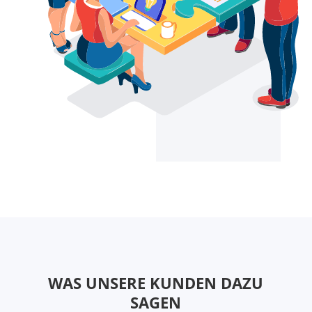
WAS
UNSERE
KUNDEN DAZU
SAGEN