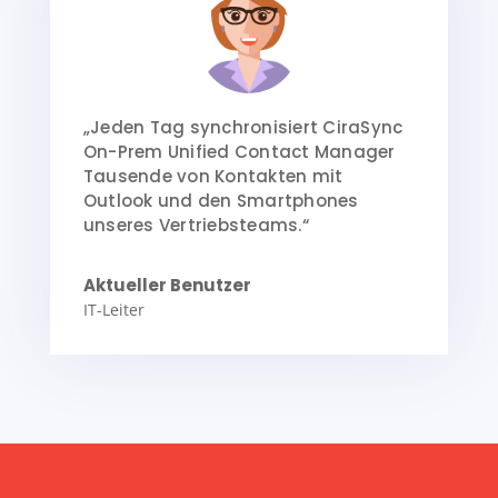
„Jeden Tag synchronisiert CiraSync
On-Prem Unified Contact Manager
Tausende von Kontakten mit
Outlook und den Smartphones
unseres Vertriebsteams.“
Aktueller Benutzer
IT-Leiter