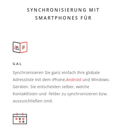
SYNCHRONISIERUNG MIT
SMARTPHONES FÜR
GAL
Synchronisieren Sie ganz einfach Ihre globale
Adressliste mit dem iPhone,
Android
und Windows-
Geräten. Sie entscheiden selber, welche
Kontaktlisten und -felder zu synchronisieren bzw.
auszuschließen sind.