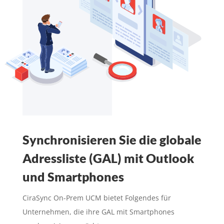
Synchronisieren Sie die globale
Adressliste (GAL) mit Outlook
und Smartphones
CiraSync On-Prem UCM bietet Folgendes für
Unternehmen, die ihre GAL mit Smartphones