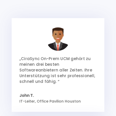
„CiraSync On-Prem UCM gehört zu
meinen drei besten
Softwareanbietern aller Zeiten. Ihre
Unterstützung ist sehr professionell,
schnell und fähig. “
John T.
IT-Leiter, Office Pavilion Houston