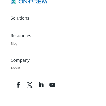
Solutions
Resources
Blog
Company
About