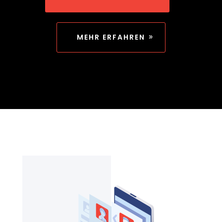
MEHR ERFAHREN