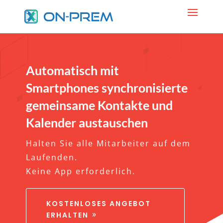
Automatisch mit
Smartphones synchronisierte
gemeinsame Kontakte und
Kalender austauschen
Halten Sie alle Mitarbeiter auf dem
Laufenden.
Keine App erforderlich.
KOSTENLOSES ANGEBOT
ERHALTEN