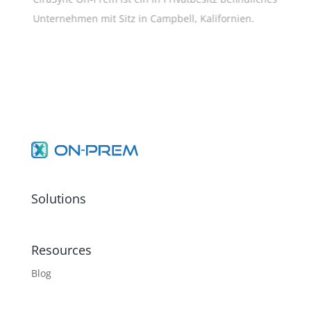
Unternehmen mit Sitz in Campbell, Kalifornien.
Solutions
Resources
Blog