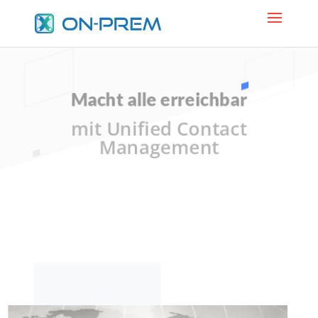
Macht alle erreichbar
mit Unified Contact
Management