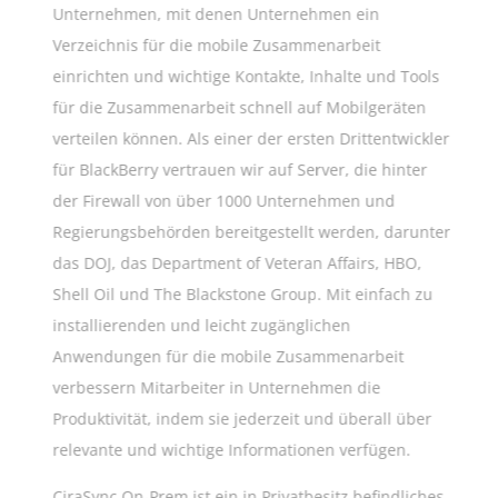
Unternehmen, mit denen Unternehmen ein
Verzeichnis für die mobile Zusammenarbeit
einrichten und wichtige Kontakte, Inhalte und Tools
für die Zusammenarbeit schnell auf Mobilgeräten
verteilen können. Als einer der ersten Drittentwickler
für BlackBerry vertrauen wir auf Server, die hinter
der Firewall von über 1000 Unternehmen und
Regierungsbehörden bereitgestellt werden, darunter
das DOJ, das Department of Veteran Affairs, HBO,
Shell Oil und The Blackstone Group. Mit einfach zu
installierenden und leicht zugänglichen
Anwendungen für die mobile Zusammenarbeit
verbessern Mitarbeiter in Unternehmen die
Produktivität, indem sie jederzeit und überall über
relevante und wichtige Informationen verfügen.
CiraSync On-Prem ist ein in Privatbesitz befindliches